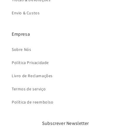
Envio & Custos
Empresa
Sobre Nós
Política Privacidade
Livro de Reclamações
Termos de serviço
Política de reembolso
Subscrever Newsletter