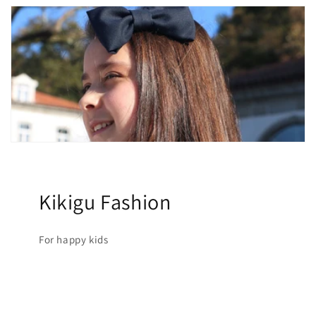
Kikigu Fashion
For happy kids